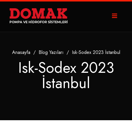
Anasayfa
/
Blog Yazıları
/
Isk-Sodex 2023 İstanbul
Isk-Sodex 2023
İstanbul