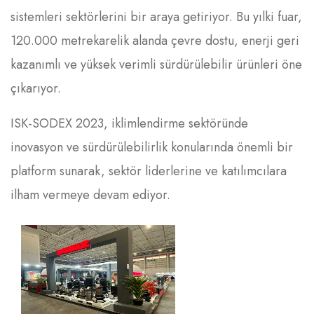
sistemleri sektörlerini bir araya getiriyor. Bu yılki fuar,
120.000 metrekarelik alanda çevre dostu, enerji geri
kazanımlı ve yüksek verimli sürdürülebilir ürünleri öne
çıkarıyor.
ISK-SODEX 2023, iklimlendirme sektöründe
inovasyon ve sürdürülebilirlik konularında önemli bir
platform sunarak, sektör liderlerine ve katılımcılara
ilham vermeye devam ediyor.