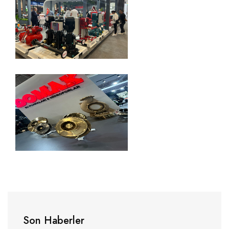
Son Haberler