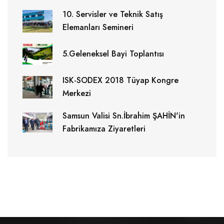
10. Servisler ve Teknik Satış
Elemanları Semineri
5.Geleneksel Bayi Toplantısı
ISK-SODEX 2018 Tüyap Kongre
Merkezi
Samsun Valisi Sn.İbrahim ŞAHİN'in
Fabrikamıza Ziyaretleri