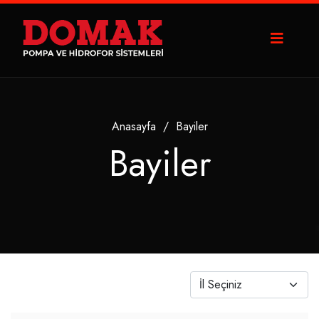
Anasayfa
/
Bayiler
Bayiler