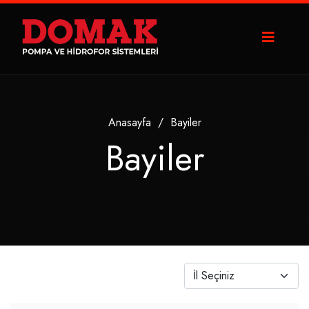
Anasayfa
/
Bayiler
Bayiler