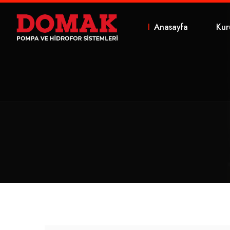
Anasayfa
Kur