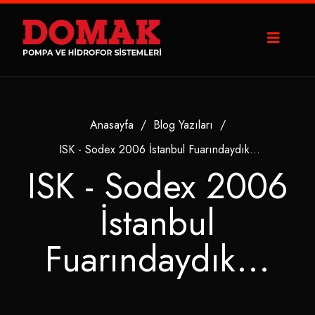
Anasayfa
/
Blog Yazıları
/
ISK - Sodex 2006 İstanbul Fuarındaydık...
ISK - Sodex 2006
İstanbul
Fuarındaydık...