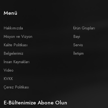
Menü
Hakkımızda
Ürün Grupları
Misyon ve Vizyon
Bayi
Kalite Politikası
Servis
Belgelerimiz
İletişim
İnsan Kaynakları
Video
KVKK
Çerez Politikası
E-Bültenimize Abone Olun