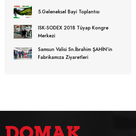
5.Geleneksel Bayi Toplantısı
ISK-SODEX 2018 Tüyap Kongre
Merkezi
Samsun Valisi Sn.İbrahim ŞAHİN'in
Fabrikamıza Ziyaretleri