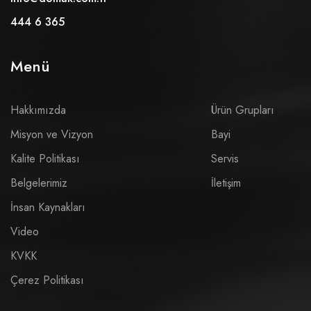
444 6 365
Menü
Hakkımızda
Ürün Grupları
Misyon ve Vizyon
Bayi
Kalite Politikası
Servis
Belgelerimiz
İletişim
İnsan Kaynakları
Video
KVKK
Çerez Politikası