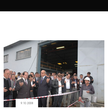
9.10.2008