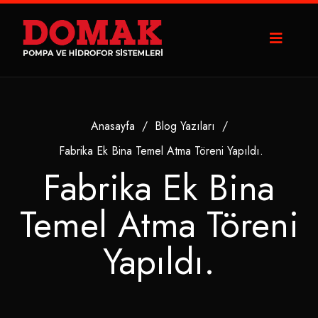
Anasayfa
/
Blog Yazıları
/
Fabrika Ek Bina Temel Atma Töreni Yapıldı.
Fabrika Ek Bina
Temel Atma Töreni
Yapıldı.