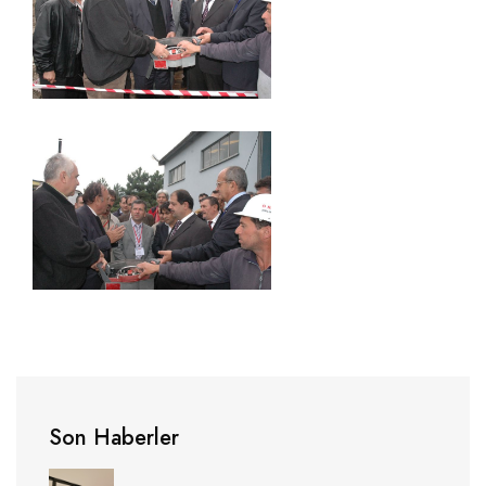
Son Haberler