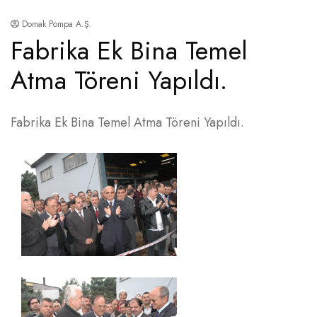
Domak Pompa A.Ş.
Fabrika Ek Bina Temel
Atma Töreni Yapıldı.
Fabrika Ek Bina Temel Atma Töreni Yapıldı.