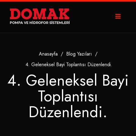
Anasayfa
/
Blog Yazıları
/
4. Geleneksel Bayi Toplantısı Düzenlendi.
4. Geleneksel Bayi
Toplantısı
Düzenlendi.