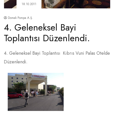
18.10.2011
Domak Pompa A.Ş.
4. Geleneksel Bayi
Toplantısı Düzenlendi.
4. Geleneksel Bayi Toplantısı Kıbrıs Vuni Palas Otelde
Düzenlendi.