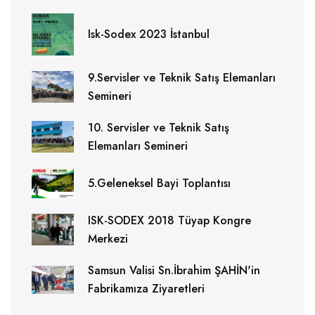
Isk-Sodex 2023 İstanbul
9.Servisler ve Teknik Satış Elemanları
Semineri
10. Servisler ve Teknik Satış
Elemanları Semineri
5.Geleneksel Bayi Toplantısı
ISK-SODEX 2018 Tüyap Kongre
Merkezi
Samsun Valisi Sn.İbrahim ŞAHİN'in
Fabrikamıza Ziyaretleri