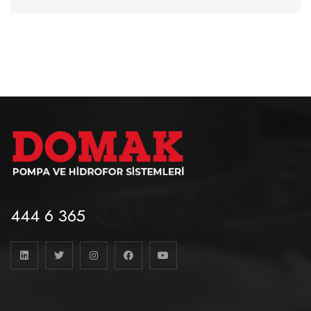
444 6 365